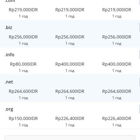
.com
Rp219,000IDR
Rp219,000IDR
Rp219,000IDR
1 год
1 год
1 год
.biz
Rp256,000IDR
Rp256,000IDR
Rp256,000IDR
1 год
1 год
1 год
.info
Rp80,000IDR
Rp400,000IDR
Rp400,000IDR
1 год
1 год
1 год
.net
Rp264,600IDR
Rp264,600IDR
Rp264,600IDR
1 год
1 год
1 год
.org
Rp150,000IDR
Rp226,400IDR
Rp226,400IDR
1 год
1 год
1 год