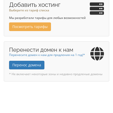
Добавить хостинг
Выберите из тариф списка
Мы разработали тарифы для любых возможностей
Посмотреть тарифы
Перенести домен к нам
Перенесите домен к нам для продления на 1 год!*
Перенос домена
* Не включает некоторые зоны и недавно продленые домены