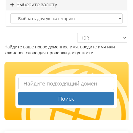
Выберите валюту
Найдите ваше новое доменное имя. введите имя или
ключевое слово для проверки доступности.
Поиск