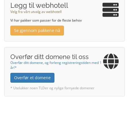
Legg til webhotell
Velg fra vårt utvalg av webhotell
Vi har pakker som passer for de fleste behov
Se gjennom pakkene nå
Overfør ditt domene til oss
Overfør ditt domene, og forleng registreringstiden med 1
år!*
Overfør et domene
* Utelukker noen TLDer og nylige fornyede domener