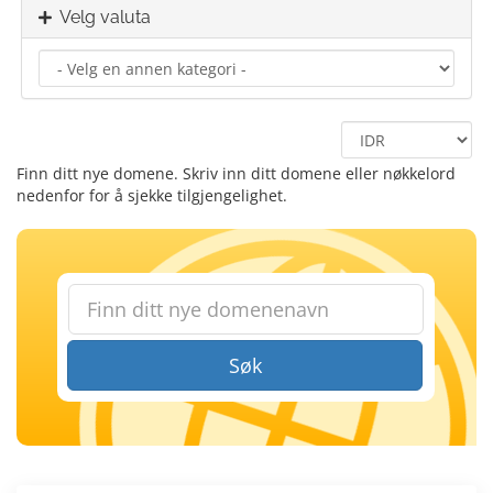
Velg valuta
Finn ditt nye domene. Skriv inn ditt domene eller nøkkelord
nedenfor for å sjekke tilgjengelighet.
Søk