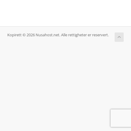
Kopirett © 2026 Nusahost.net. Alle rettigheter er reservert.