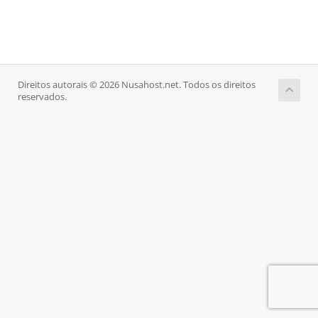
Direitos autorais © 2026 Nusahost.net. Todos os direitos
reservados.