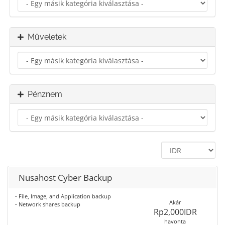
Műveletek
Pénznem
Nusahost Cyber Backup
- File, Image, and Application backup
Akár
- Network shares backup
Rp2,000IDR
havonta