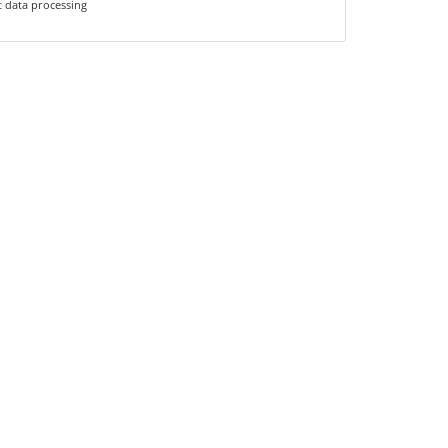
t data processing