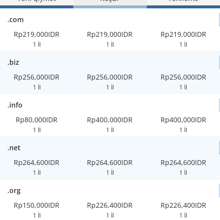
.com
Rp219,000IDR
Rp219,000IDR
Rp219,000IDR
1 İl
1 İl
1 İl
.biz
Rp256,000IDR
Rp256,000IDR
Rp256,000IDR
1 İl
1 İl
1 İl
.info
Rp80,000IDR
Rp400,000IDR
Rp400,000IDR
1 İl
1 İl
1 İl
.net
Rp264,600IDR
Rp264,600IDR
Rp264,600IDR
1 İl
1 İl
1 İl
.org
Rp150,000IDR
Rp226,400IDR
Rp226,400IDR
1 İl
1 İl
1 İl