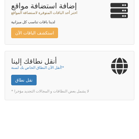
إضافة استضافة مواقع
اختر أحد الباقات المتوفرة لاستضافة المواقع
لدينا باقات تناسب كل ميزانية
استكشف الباقات الآن
أنقل نطاقك إلينا
أنقل الآن النطاق الخاص بك لسنة!*
نقل نطاق
* لا يشمل بعض النطاقات و المجالات التجديد مؤخرا