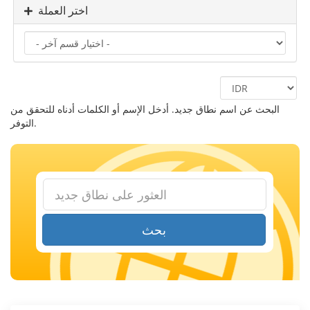
اختر العملة
البحث عن اسم نطاق جديد. أدخل الإسم أو الكلمات أدناه للتحقق من
التوفر.
بحث