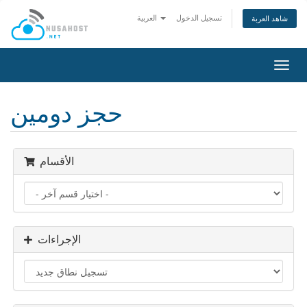
تسجيل الدخول
العربية
شاهد العربة
تبديل
التنقل
حجز دومين
الأقسام
الإجراءات