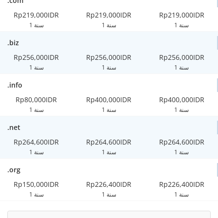
.com
Rp219,000IDR
Rp219,000IDR
Rp219,000IDR
1 سنة
1 سنة
1 سنة
.biz
Rp256,000IDR
Rp256,000IDR
Rp256,000IDR
1 سنة
1 سنة
1 سنة
.info
Rp80,000IDR
Rp400,000IDR
Rp400,000IDR
1 سنة
1 سنة
1 سنة
.net
Rp264,600IDR
Rp264,600IDR
Rp264,600IDR
1 سنة
1 سنة
1 سنة
.org
Rp150,000IDR
Rp226,400IDR
Rp226,400IDR
1 سنة
1 سنة
1 سنة