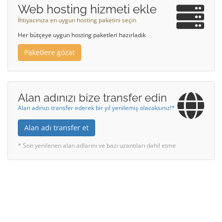
Web hosting hizmeti ekle
İhtiyacınıza en uygun hosting paketini seçin
Her bütçeye uygun hosting paketleri hazırladık
Paketlere gözat
Alan adınızı bize transfer edin
Alan adınızı transfer ederek bir yıl yenilemiş olacaksınız!*
Alan adı transfer et
* Son yenilenen alan adlarını ve bazı uzantıları dahil etme