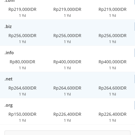
.com
Rp219,000IDR
Rp219,000IDR
Rp219,000IDR
1 Yıl
1 Yıl
1 Yıl
.biz
Rp256,000IDR
Rp256,000IDR
Rp256,000IDR
1 Yıl
1 Yıl
1 Yıl
.info
Rp80,000IDR
Rp400,000IDR
Rp400,000IDR
1 Yıl
1 Yıl
1 Yıl
.net
Rp264,600IDR
Rp264,600IDR
Rp264,600IDR
1 Yıl
1 Yıl
1 Yıl
.org
Rp150,000IDR
Rp226,400IDR
Rp226,400IDR
1 Yıl
1 Yıl
1 Yıl