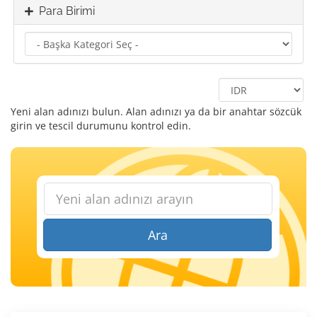
Para Birimi
Yeni alan adınızı bulun. Alan adınızı ya da bir anahtar sözcük
girin ve tescil durumunu kontrol edin.
Ara