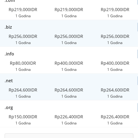
.com
Rp219,000IDR
Rp219,000IDR
Rp219,000IDR
1 Godina
1 Godina
1 Godina
.biz
Rp256,000IDR
Rp256,000IDR
Rp256,000IDR
1 Godina
1 Godina
1 Godina
.info
Rp80,000IDR
Rp400,000IDR
Rp400,000IDR
1 Godina
1 Godina
1 Godina
.net
Rp264,600IDR
Rp264,600IDR
Rp264,600IDR
1 Godina
1 Godina
1 Godina
.org
Rp150,000IDR
Rp226,400IDR
Rp226,400IDR
1 Godina
1 Godina
1 Godina