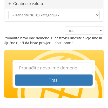
Odaberite valutu
Pronađite novo ime domene. U nastavku unesite svoje ime ili
ključne riječi da biste provjerili dostupnost.
Traži