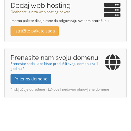
Dodaj web hosting
Odaberite iz niza web hosting paketa
Imamo pakete dizajnirane da odgovaraju svakom proračunu
Istražite pakete sada
Prenesite nam svoju domenu
Prenesite sada kako biste produžili svoju domenu za 1
godinu!*
Prijenos domene
* Isključuje određene TLD-ove i nedavno obnovljene domene